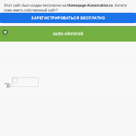
Этот сайт был создан бесплатно на
Homepage-Konstruktor.ru
. Хотите
тоже иметь собственный сайт?
ЗАРЕГИСТРИРОВАТЬСЯ БЕСПЛАТНО
auto-obninsk
"));
автозапчасте