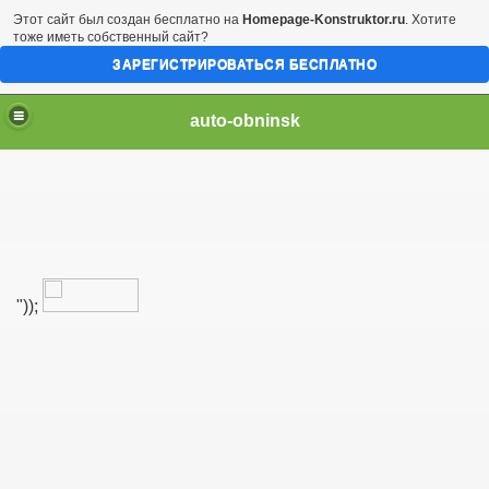
Этот сайт был создан бесплатно на
Homepage-Konstruktor.ru
. Хотите
тоже иметь собственный сайт?
ЗАРЕГИСТРИРОВАТЬСЯ БЕСПЛАТНО
auto-obninsk
"));
автозапчасте