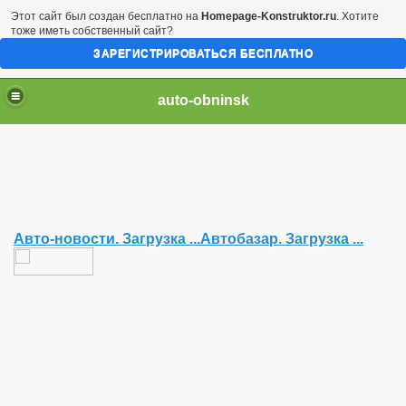
Этот сайт был создан бесплатно на
Homepage-Konstruktor.ru
. Хотите
тоже иметь собственный сайт?
ЗАРЕГИСТРИРОВАТЬСЯ БЕСПЛАТНО
auto-obninsk
Авто-новости. Загрузка ...
Автобазар. Загрузка ...
автозапчасте